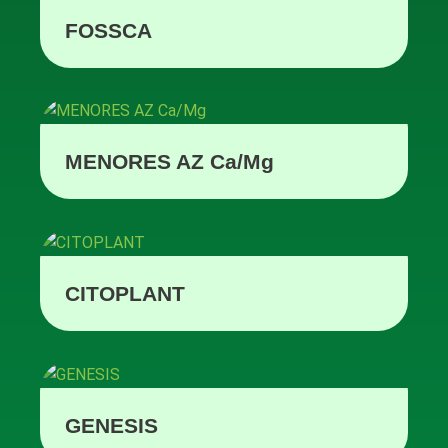
FOSSCA
MENORES AZ Ca/Mg
CITOPLANT
GENESIS