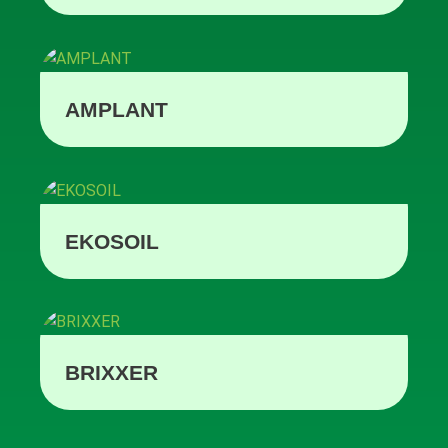
AMPLANT
EKOSOIL
BRIXXER